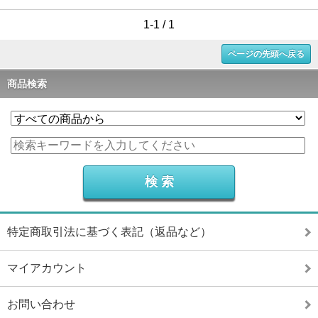
1-1 / 1
ページの先頭へ戻る
商品検索
特定商取引法に基づく表記（返品など）
マイアカウント
お問い合わせ