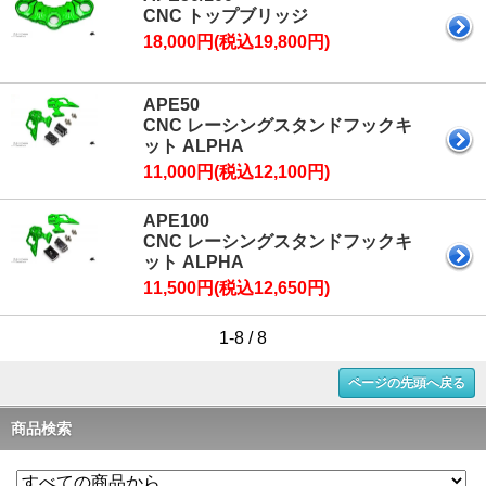
CNC トップブリッジ
18,000円(税込19,800円)
APE50
CNC レーシングスタンドフックキ
ット ALPHA
11,000円(税込12,100円)
APE100
CNC レーシングスタンドフックキ
ット ALPHA
11,500円(税込12,650円)
1-8 / 8
ページの先頭へ戻る
商品検索