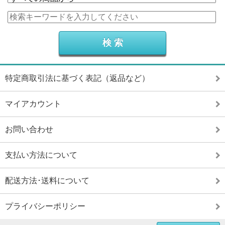
特定商取引法に基づく表記（返品など）
マイアカウント
お問い合わせ
支払い方法について
配送方法･送料について
プライバシーポリシー