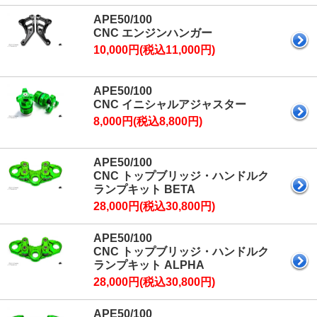
APE50/100
CNC エンジンハンガー
10,000円(税込11,000円)
APE50/100
CNC イニシャルアジャスター
8,000円(税込8,800円)
APE50/100
CNC トップブリッジ・ハンドルク
ランプキット BETA
28,000円(税込30,800円)
APE50/100
CNC トップブリッジ・ハンドルク
ランプキット ALPHA
28,000円(税込30,800円)
APE50/100