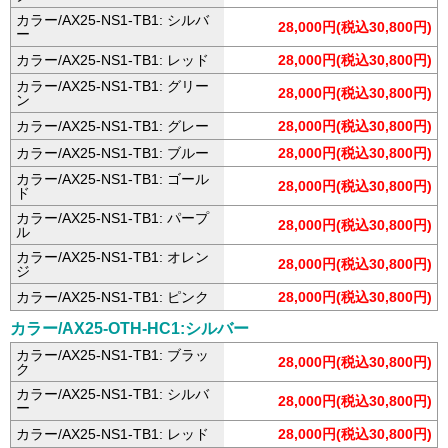
カラー/AX25-NS1-TB1: シルバ
28,000円(税込30,800円)
ー
カラー/AX25-NS1-TB1: レッド
28,000円(税込30,800円)
カラー/AX25-NS1-TB1: グリー
28,000円(税込30,800円)
ン
カラー/AX25-NS1-TB1: グレー
28,000円(税込30,800円)
カラー/AX25-NS1-TB1: ブルー
28,000円(税込30,800円)
カラー/AX25-NS1-TB1: ゴール
28,000円(税込30,800円)
ド
カラー/AX25-NS1-TB1: パープ
28,000円(税込30,800円)
ル
カラー/AX25-NS1-TB1: オレン
28,000円(税込30,800円)
ジ
カラー/AX25-NS1-TB1: ピンク
28,000円(税込30,800円)
カラー/AX25-OTH-HC1:シルバー
カラー/AX25-NS1-TB1: ブラッ
28,000円(税込30,800円)
ク
カラー/AX25-NS1-TB1: シルバ
28,000円(税込30,800円)
ー
カラー/AX25-NS1-TB1: レッド
28,000円(税込30,800円)