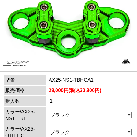
型番
AX25-NS1-TBHCA1
販売価格
28,000円(税込30,800円)
購入数
カラー/AX25-
NS1-TB1
カラー/AX25-
OTH-HC1