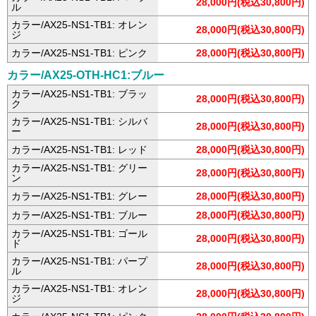
28,000円(税込30,800円)
ル
カラー/AX25-NS1-TB1: オレン
28,000円(税込30,800円)
ジ
カラー/AX25-NS1-TB1: ピンク
28,000円(税込30,800円)
カラー/AX25-OTH-HC1:ブルー
カラー/AX25-NS1-TB1: ブラッ
28,000円(税込30,800円)
ク
カラー/AX25-NS1-TB1: シルバ
28,000円(税込30,800円)
ー
カラー/AX25-NS1-TB1: レッド
28,000円(税込30,800円)
カラー/AX25-NS1-TB1: グリー
28,000円(税込30,800円)
ン
カラー/AX25-NS1-TB1: グレー
28,000円(税込30,800円)
カラー/AX25-NS1-TB1: ブルー
28,000円(税込30,800円)
カラー/AX25-NS1-TB1: ゴール
28,000円(税込30,800円)
ド
カラー/AX25-NS1-TB1: パープ
28,000円(税込30,800円)
ル
カラー/AX25-NS1-TB1: オレン
28,000円(税込30,800円)
ジ