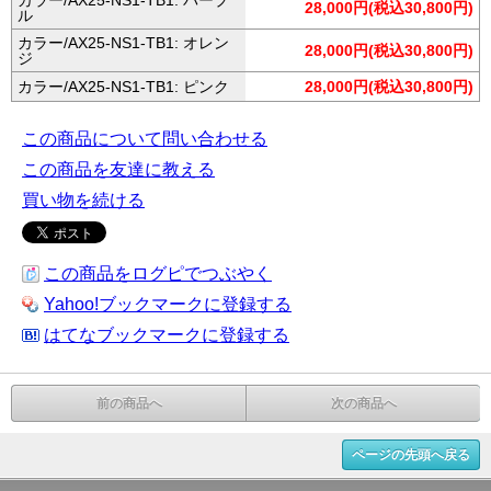
28,000円(税込30,800円)
ル
カラー/AX25-NS1-TB1: オレン
28,000円(税込30,800円)
ジ
カラー/AX25-NS1-TB1: ピンク
28,000円(税込30,800円)
この商品について問い合わせる
この商品を友達に教える
買い物を続ける
この商品をログピでつぶやく
Yahoo!ブックマークに登録する
はてなブックマークに登録する
前の商品へ
次の商品へ
ページの先頭へ戻る