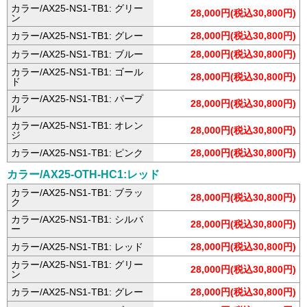
カラー/AX25-NS1-TB1: グリー
28,000円(税込30,800円)
ン
カラー/AX25-NS1-TB1: グレー
28,000円(税込30,800円)
カラー/AX25-NS1-TB1: ブルー
28,000円(税込30,800円)
カラー/AX25-NS1-TB1: ゴール
28,000円(税込30,800円)
ド
カラー/AX25-NS1-TB1: パープ
28,000円(税込30,800円)
ル
カラー/AX25-NS1-TB1: オレン
28,000円(税込30,800円)
ジ
カラー/AX25-NS1-TB1: ピンク
28,000円(税込30,800円)
カラー/AX25-OTH-HC1:レッド
カラー/AX25-NS1-TB1: ブラッ
28,000円(税込30,800円)
ク
カラー/AX25-NS1-TB1: シルバ
28,000円(税込30,800円)
ー
カラー/AX25-NS1-TB1: レッド
28,000円(税込30,800円)
カラー/AX25-NS1-TB1: グリー
28,000円(税込30,800円)
ン
カラー/AX25-NS1-TB1: グレー
28,000円(税込30,800円)