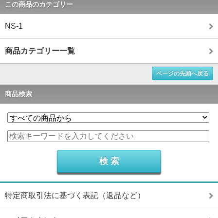
この商品のカテゴリー
NS-1
商品カテゴリー一覧
ページの先頭へ戻る
商品検索
特定商取引法に基づく表記（返品など）