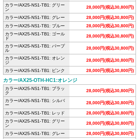
カラー/AX25-NS1-TB1: グリー
28,000円(税込30,800円)
ン
カラー/AX25-NS1-TB1: グレー
28,000円(税込30,800円)
カラー/AX25-NS1-TB1: ブルー
28,000円(税込30,800円)
カラー/AX25-NS1-TB1: ゴール
28,000円(税込30,800円)
ド
カラー/AX25-NS1-TB1: パープ
28,000円(税込30,800円)
ル
カラー/AX25-NS1-TB1: オレン
28,000円(税込30,800円)
ジ
カラー/AX25-NS1-TB1: ピンク
28,000円(税込30,800円)
カラー/AX25-OTH-HC1:オレンジ
カラー/AX25-NS1-TB1: ブラッ
28,000円(税込30,800円)
ク
カラー/AX25-NS1-TB1: シルバ
28,000円(税込30,800円)
ー
カラー/AX25-NS1-TB1: レッド
28,000円(税込30,800円)
カラー/AX25-NS1-TB1: グリー
28,000円(税込30,800円)
ン
カラー/AX25-NS1-TB1: グレー
28,000円(税込30,800円)