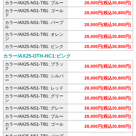
カラー/AX25-NS1-TB1: ブルー
28,000円(税込30,800円)
カラー/AX25-NS1-TB1: ゴール
28,000円(税込30,800円)
ド
カラー/AX25-NS1-TB1: パープ
28,000円(税込30,800円)
ル
カラー/AX25-NS1-TB1: オレン
28,000円(税込30,800円)
ジ
カラー/AX25-NS1-TB1: ピンク
28,000円(税込30,800円)
カラー/AX25-OTH-HC1:ピンク
カラー/AX25-NS1-TB1: ブラッ
28,000円(税込30,800円)
ク
カラー/AX25-NS1-TB1: シルバ
28,000円(税込30,800円)
ー
カラー/AX25-NS1-TB1: レッド
28,000円(税込30,800円)
カラー/AX25-NS1-TB1: グリー
28,000円(税込30,800円)
ン
カラー/AX25-NS1-TB1: グレー
28,000円(税込30,800円)
カラー/AX25-NS1-TB1: ブルー
28,000円(税込30,800円)
カラー/AX25-NS1-TB1: ゴール
28,000円(税込30,800円)
ド
カラー/AX25-NS1-TB1: パープ