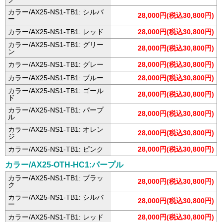
カラー/AX25-NS1-TB1: シルバ
28,000円(税込30,800円)
ー
カラー/AX25-NS1-TB1: レッド
28,000円(税込30,800円)
カラー/AX25-NS1-TB1: グリー
28,000円(税込30,800円)
ン
カラー/AX25-NS1-TB1: グレー
28,000円(税込30,800円)
カラー/AX25-NS1-TB1: ブルー
28,000円(税込30,800円)
カラー/AX25-NS1-TB1: ゴール
28,000円(税込30,800円)
ド
カラー/AX25-NS1-TB1: パープ
28,000円(税込30,800円)
ル
カラー/AX25-NS1-TB1: オレン
28,000円(税込30,800円)
ジ
カラー/AX25-NS1-TB1: ピンク
28,000円(税込30,800円)
カラー/AX25-OTH-HC1:パープル
カラー/AX25-NS1-TB1: ブラッ
28,000円(税込30,800円)
ク
カラー/AX25-NS1-TB1: シルバ
28,000円(税込30,800円)
ー
カラー/AX25-NS1-TB1: レッド
28,000円(税込30,800円)