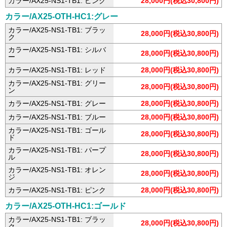
カラー/AX25-NS1-TB1: ピンク
28,000円(税込30,800円)
カラー/AX25-OTH-HC1:グレー
カラー/AX25-NS1-TB1: ブラッ
28,000円(税込30,800円)
ク
カラー/AX25-NS1-TB1: シルバ
28,000円(税込30,800円)
ー
カラー/AX25-NS1-TB1: レッド
28,000円(税込30,800円)
カラー/AX25-NS1-TB1: グリー
28,000円(税込30,800円)
ン
カラー/AX25-NS1-TB1: グレー
28,000円(税込30,800円)
カラー/AX25-NS1-TB1: ブルー
28,000円(税込30,800円)
カラー/AX25-NS1-TB1: ゴール
28,000円(税込30,800円)
ド
カラー/AX25-NS1-TB1: パープ
28,000円(税込30,800円)
ル
カラー/AX25-NS1-TB1: オレン
28,000円(税込30,800円)
ジ
カラー/AX25-NS1-TB1: ピンク
28,000円(税込30,800円)
カラー/AX25-OTH-HC1:ゴールド
カラー/AX25-NS1-TB1: ブラッ
28,000円(税込30,800円)
ク