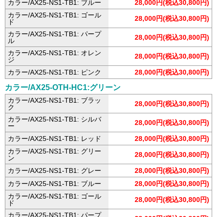
カラー/AX25-NS1-TB1: ブルー
28,000円(税込30,800円)
カラー/AX25-NS1-TB1: ゴール
28,000円(税込30,800円)
ド
カラー/AX25-NS1-TB1: パープ
28,000円(税込30,800円)
ル
カラー/AX25-NS1-TB1: オレン
28,000円(税込30,800円)
ジ
カラー/AX25-NS1-TB1: ピンク
28,000円(税込30,800円)
カラー/AX25-OTH-HC1:グリーン
カラー/AX25-NS1-TB1: ブラッ
28,000円(税込30,800円)
ク
カラー/AX25-NS1-TB1: シルバ
28,000円(税込30,800円)
ー
カラー/AX25-NS1-TB1: レッド
28,000円(税込30,800円)
カラー/AX25-NS1-TB1: グリー
28,000円(税込30,800円)
ン
カラー/AX25-NS1-TB1: グレー
28,000円(税込30,800円)
カラー/AX25-NS1-TB1: ブルー
28,000円(税込30,800円)
カラー/AX25-NS1-TB1: ゴール
28,000円(税込30,800円)
ド
カラー/AX25-NS1-TB1: パープ