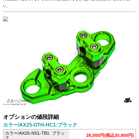
い。
オプションの値段詳細
カラー/AX25-OTH-HC1:ブラック
カラー/AX25-NS1-TB1: ブラッ
28,000円(税込30,800円)
ク