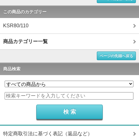
この商品のカテゴリー
KSR80/110
商品カテゴリー一覧
ページの先頭へ戻る
商品検索
特定商取引法に基づく表記（返品など）