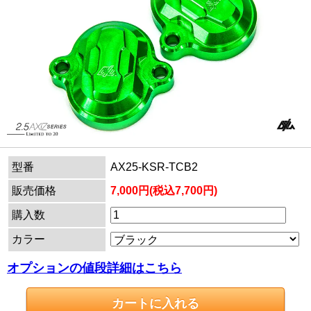
型番
AX25-KSR-TCB2
販売価格
7,000円(税込7,700円)
購入数
カラー
オプションの値段詳細はこちら