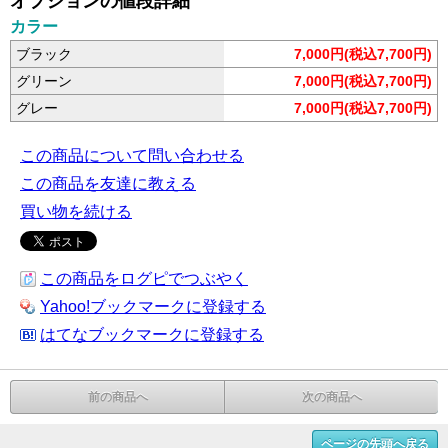
オプションの値段詳細
カラー
ブラック
7,000円(税込7,700円)
グリーン
7,000円(税込7,700円)
グレー
7,000円(税込7,700円)
この商品について問い合わせる
この商品を友達に教える
買い物を続ける
この商品をログピでつぶやく
Yahoo!ブックマークに登録する
はてなブックマークに登録する
前の商品へ
次の商品へ
ページの先頭へ戻る